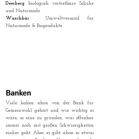
Deerberg
biologisch vertretbare Schuhe 
und Naturmode
Waschbär
  Umweltversand für 
Naturmode & Bioprodukte 
Banken
Viele haben schon von der Bank für 
Gemeinwohl gehört und wie wichtig es 
wäre, so eine zu gründen, was offenbar 
immer noch mit großen Schwierigkeiten 
einher geht. Aber es gibt schon so etwas 