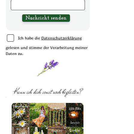
Nachricht senden
Ich habe die
Datenschutzerklärung
gelesen und stimme der Verarbeitung meiner
Daten zu.
Kann ich dich sonst noch begleiten?