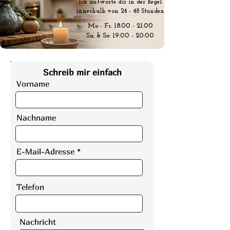
Ich antworte dir in der Regel
innerhalb von 24 - 48 Stunden
Mo - Fr. 18:00 - 21:00
Sa. & So: 19:00 - 20:00
Schreib mir einfach
Vorname
Nachname
E-Mail-Adresse
Telefon
Nachricht