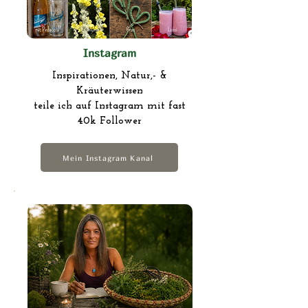
Instagram
Inspirationen, Natur,- &
Kräuterwissen
teile ich auf Instagram mit fast
40k Follower
Mein Instagram Kanal