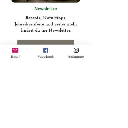
Newsletter
Rezepte, Naturtipps,
Jahreskreisfeste und vieles mehr
findest du im Newsletter.
Zu meinem Newsletter
Email
Facebook
Instagram
Online Kurse
Umfangreiches Wissen findest du