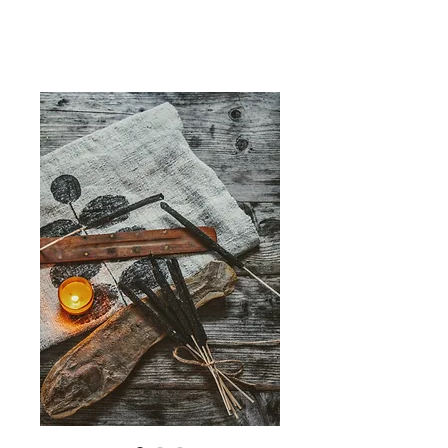
Naturspiritualität