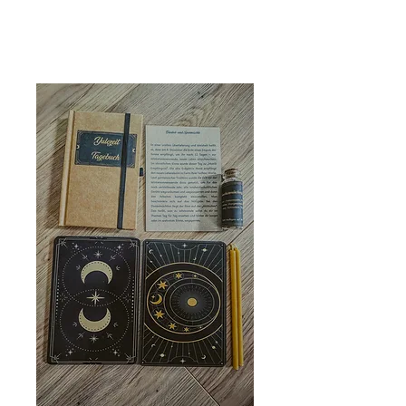
Naturspiritualität