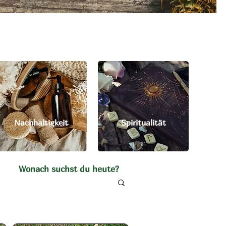
Nachhaltigkeit
Spiritualität
Wonach suchst du heute?