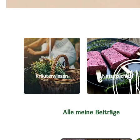
Kräuterwissen
Naturküche
Alle meine Beiträge