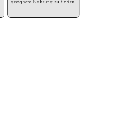
geeignete Nahrung zu finden....