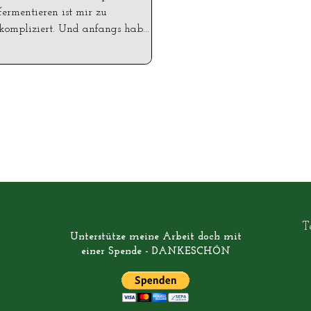
fermentieren ist mir zu
kompliziert. Und anfangs hab...
T
Unterstütze meine Arbeit doch mit
einer Spende - DANKESCHÖN