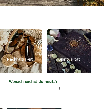
Nachhaltigkeit
Spiritualität
Wonach suchst du heute?