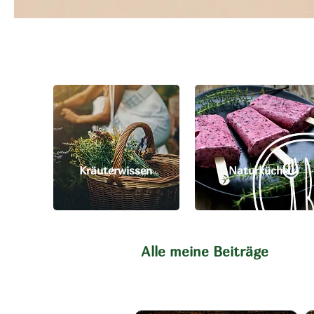
Kräuterwissen
Naturküche
Alle meine Beiträge