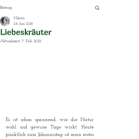
Beitrag
Mikota
24. Juni 2016
Liebeskräuter
Aktualisiert:
7. Feb. 2021
Es ist schon spannend, wie die Natur 
wohl auf gewisse Tage wirkt. Heute 
pünktlich zum Johannistag ist mein erstes 