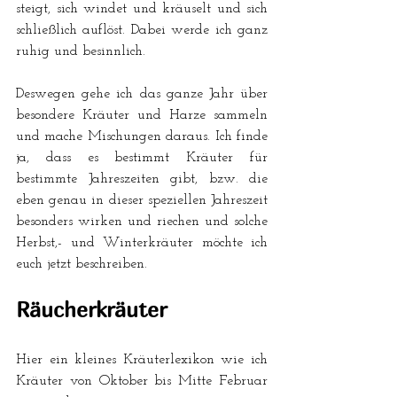
steigt, sich windet und kräuselt und sich 
schließlich auflöst. Dabei werde ich ganz 
ruhig und besinnlich.
Deswegen gehe ich das ganze Jahr über 
besondere Kräuter und Harze sammeln 
und mache Mischungen daraus. Ich finde 
ja, dass es bestimmt Kräuter für 
bestimmte Jahreszeiten gibt, bzw. die 
eben genau in dieser speziellen Jahreszeit 
besonders wirken und riechen und solche 
Herbst,- und Winterkräuter möchte ich 
euch jetzt beschreiben. 
Räucherkräuter
Hier ein kleines Kräuterlexikon wie ich 
Kräuter von Oktober bis Mitte Februar 