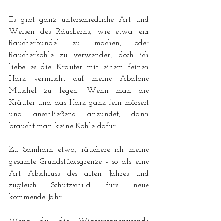
Es gibt ganz unterschiedliche Art und 
Weisen des Räucherns, wie etwa ein 
Räucherbündel zu machen, oder 
Räucherkohle zu verwenden, doch ich 
liebe es die Kräuter mit einem feinen 
Harz vermischt auf meine Abalone 
Muschel zu legen. Wenn man die 
Kräuter und das Harz ganz fein mörsert 
und anschließend anzündet, dann 
braucht man keine Kohle dafür. 
Zu Samhain etwa, räuchere ich meine 
gesamte Grundstücksgrenze - so als eine 
Art Abschluss des alten Jahres und 
zugleich Schutzschild fürs neue 
kommende Jahr.