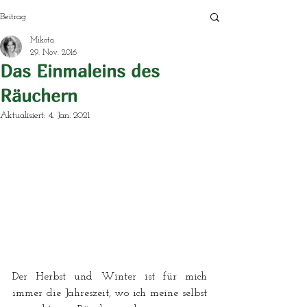
Beitrag
Mikota
29. Nov. 2016
Das Einmaleins des
Räuchern
Aktualisiert:
4. Jan. 2021
Der Herbst und Winter ist für mich 
immer die Jahreszeit, wo ich meine selbst 