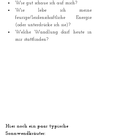
Wie gut schaue ich auf mich?
Wie lebe ich meine 
feurige/leidenschaftliche Energie 
(oder unterdrücke ich sie)?
Welche Wandlung darf heute in 
mir stattfinden?
Hier noch ein paar typische 
Sonnwendkräuter: