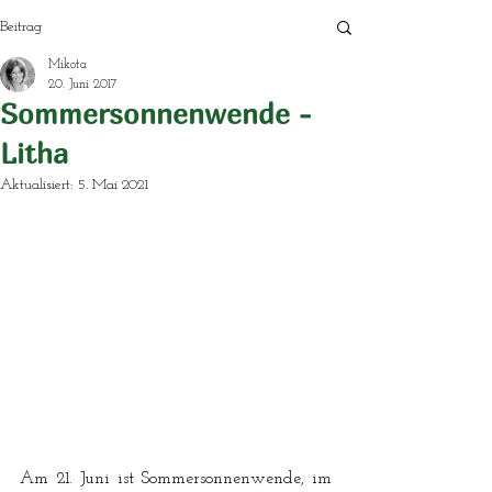
Beitrag
Mikota
20. Juni 2017
Sommersonnenwende -
Litha
Aktualisiert:
5. Mai 2021
Am 21. Juni ist Sommersonnenwende, im 