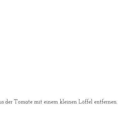
us der Tomate mit einem kleinen Löffel entfernen. 