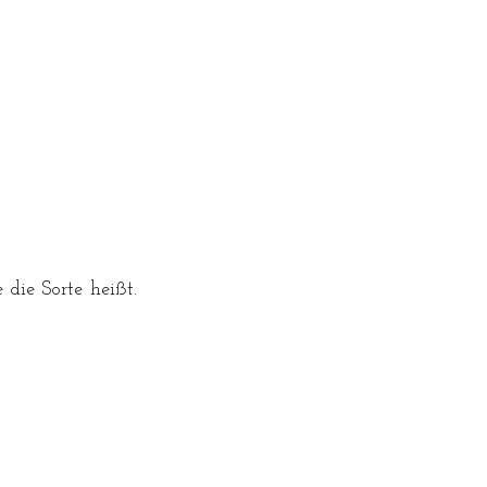
die Sorte heißt. 