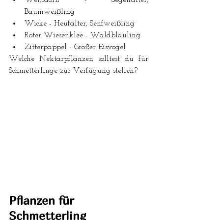
Baumweißling  
Wicke - Heufalter, Senfweißling  
Roter Wiesenklee - Waldbläuling  
Zitterpappel - Großer Eisvogel 
Welche Nektarpflanzen solltest du für 
Schmetterlinge zur Verfügung stellen?
Pflanzen für 
Schmetterling