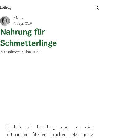
Beitrag
Mikota
7. Apr. 2019
Nahrung für
Schmetterlinge
Aktualisiert:
6. Jan. 2021
Endlich ist Frühling und an den 
seltsamsten Stellen tauchen jetzt ganz 