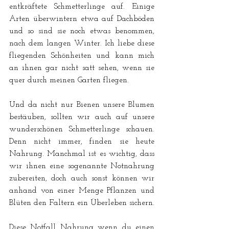
entkräftete Schmetterlinge auf. Einige 
Arten überwintern etwa auf Dachböden 
und so sind sie noch etwas benommen, 
nach dem langen Winter. Ich liebe diese 
fliegenden Schönheiten und kann mich 
an ihnen gar nicht satt sehen, wenn sie 
quer durch meinen Garten fliegen. 
Und da nicht nur Bienen unsere Blumen 
bestäuben, sollten wir auch auf unsere 
wunderschönen Schmetterlinge schauen. 
Denn nicht immer, finden sie heute 
Nahrung. Manchmal ist es wichtig, dass 
wir ihnen eine sogenannte Notnahrung 
zubereiten, doch auch sonst können wir 
anhand von einer Menge Pflanzen und 
Blüten den Faltern ein Überleben sichern.
Diese Notfall Nahrung wenn du einen 