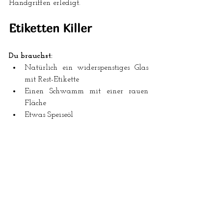
Handgriffen erledigt.
Etiketten Killer
Du brauchst:
Natürlich ein widerspenstiges Glas 
mit Rest-Etikette
Einen Schwamm mit einer rauen 
Fläche
Etwas Speiseöl