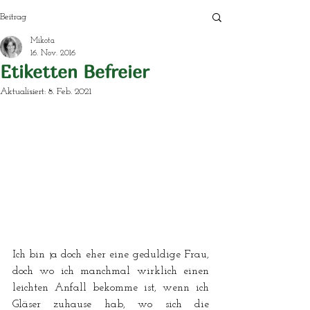
Beitrag
Mikota
16. Nov. 2016
Etiketten Befreier
Aktualisiert:
8. Feb. 2021
Ich bin ja doch eher eine geduldige Frau, 
doch wo ich manchmal wirklich einen 
leichten Anfall bekomme ist, wenn ich 
Gläser zuhause hab, wo sich die 