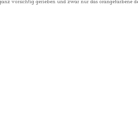
nz vorsichtig gerieben und zwar nur das orangefarbene de