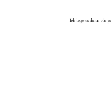
Ich lege es dann ein 