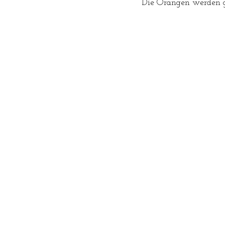
Die Orangen werden ga