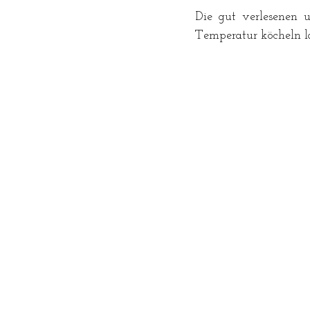
Die gut verlesenen 
Temperatur köcheln l