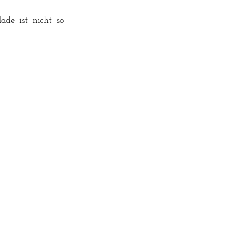
e ist nicht so 