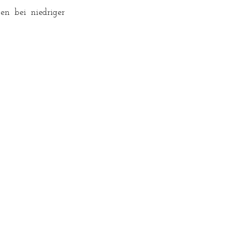
n bei niedriger 