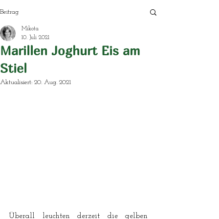
Beitrag
Mikota
10. Juli 2021
Marillen Joghurt Eis am
Stiel
Aktualisiert:
20. Aug. 2021
Überall leuchten derzeit die gelben 