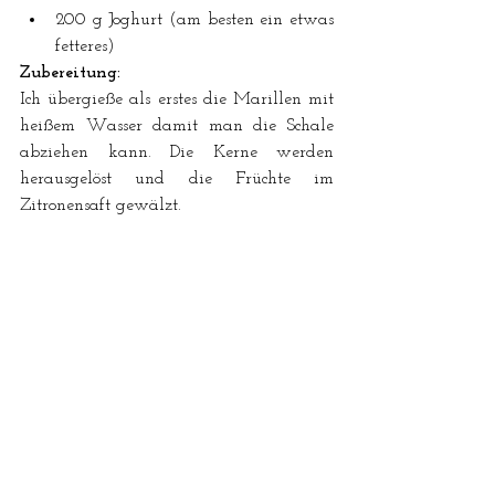
200 g Joghurt (am besten ein etwas 
fetteres)
Zubereitung:
Ich übergieße als erstes die Marillen mit 
heißem Wasser damit man die Schale 
abziehen kann. Die Kerne werden 
herausgelöst und die Früchte im 
Zitronensaft gewälzt.