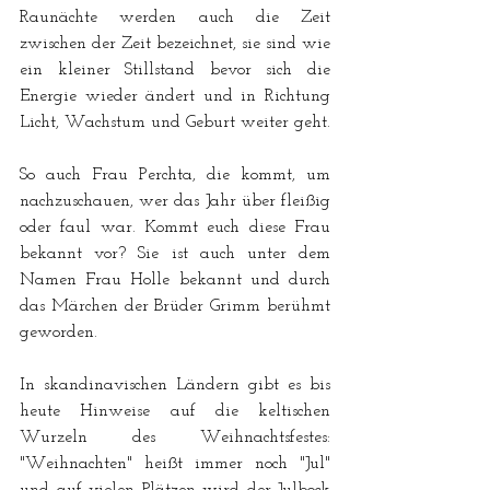
Raunächte werden auch die Zeit 
zwischen der Zeit bezeichnet, sie sind wie 
ein kleiner Stillstand bevor sich die 
Energie wieder ändert und in Richtung 
Licht, Wachstum und Geburt weiter geht.
So auch Frau Perchta, die kommt, um 
nachzuschauen, wer das Jahr über fleißig 
oder faul war. Kommt euch diese Frau 
bekannt vor? Sie ist auch unter dem 
Namen Frau Holle bekannt und durch 
das Märchen der Brüder Grimm berühmt 
geworden. 
In skandinavischen Ländern gibt es bis 
heute Hinweise auf die keltischen 
Wurzeln des Weihnachtsfestes: 
"Weihnachten" heißt immer noch "Jul" 