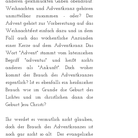
anderen geschmückten Gaben obendrauf. 
Weihnachten und Adventkranz gehören 
unmittelbar zusammen - oder? Der 
Advent gehört zur Vorbereitung auf das 
Weihnachtsfest einfach dazu und in dem 
Fall auch das wöchentliche Anzünden 
einer Kerze auf dem Adventkranz. Das 
Wort "Advent" stammt vom lateinischen 
Begriff "adventus" und heißt nichts 
anderes als "Ankunft". Doch woher 
kommt der Brauch des Adventkranzes 
eigentlich? Ist es ebenfalls ein heidnischer 
Brauch wie im Grunde die Geburt des 
Lichtes und im christlichen dann die 
Geburt Jesu Christi?
Ihr werdet es vermutlich nicht glauben, 
doch der Brauch des Adventkranzes ist 
noch gar nicht so alt.  Der evangelische 