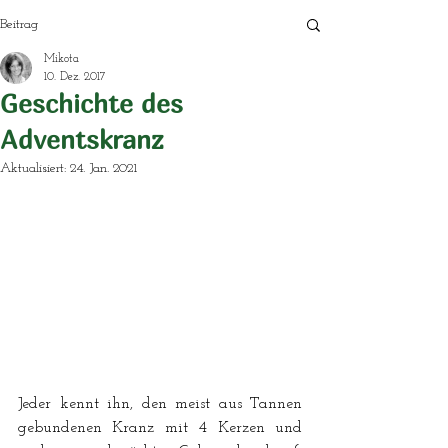
Beitrag
Mikota
10. Dez. 2017
Geschichte des
Adventskranz
Aktualisiert:
24. Jan. 2021
Jeder kennt ihn, den meist aus Tannen 
gebundenen Kranz mit 4 Kerzen und 