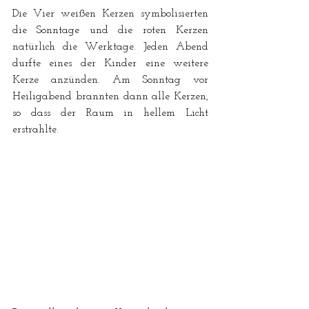
Die Vier weißen Kerzen symbolisierten 
die Sonntage und die roten Kerzen 
natürlich die Werktage. Jeden Abend 
durfte eines der Kinder eine weitere 
Kerze anzünden. Am Sonntag vor 
Heiligabend brannten dann alle Kerzen, 
so dass der Raum in hellem Licht 
erstrahlte.