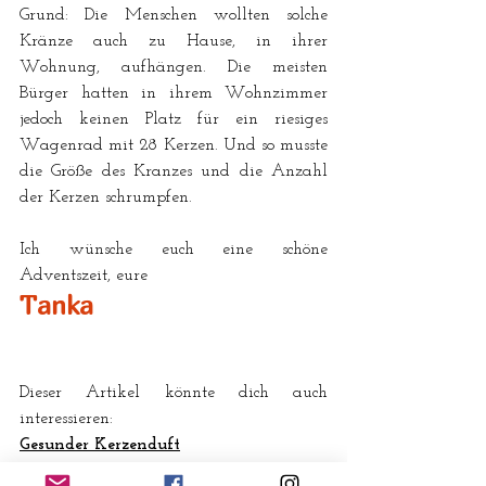
Grund: Die Menschen wollten solche 
Kränze auch zu Hause, in ihrer 
Wohnung, aufhängen. Die meisten 
Bürger hatten in ihrem Wohnzimmer 
jedoch keinen Platz für ein riesiges 
Wagenrad mit 28 Kerzen. Und so musste 
die Größe des Kranzes und die Anzahl 
der Kerzen schrumpfen. 
Ich wünsche euch eine schöne 
Adventszeit, eure
Tanka
Dieser Artikel könnte dich auch 
interessieren:
Gesunder Kerzenduft