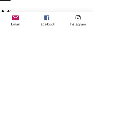
Email
Facebook
Instagram
Alle ansehen
Aktuelle Beiträge