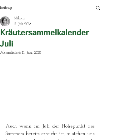
Beitrag
Mikota
17. Juli 2018
Kräutersammelkalender
Juli
Aktualisiert:
11. Jan. 2021
Auch wenn im Juli der Höhepunkt des 
Sommers bereits erreicht ist, so stehen uns 