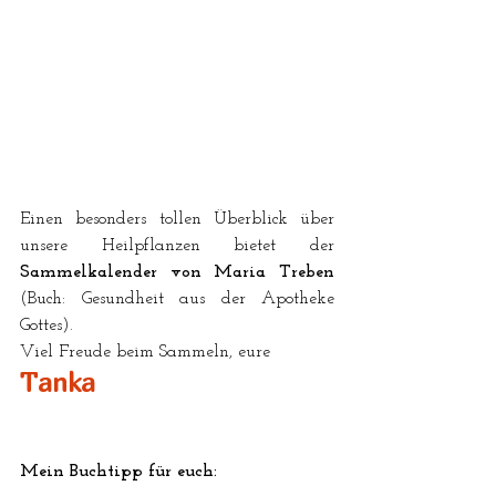
Einen besonders tollen Überblick über 
unsere Heilpflanzen bietet der 
Sammelkalender von Maria Treben
(Buch: Gesundheit aus der Apotheke 
Gottes).
Viel Freude beim Sammeln, eure
Tanka
Mein Buchtipp für euch: 