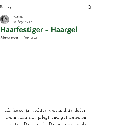
Beitrag
Mikota
26. Sept. 2019
Haarfestiger - Haargel
Aktualisiert:
11. Jan. 2021
Ich habe ja vollstes Verständnis dafür, 
wenn man sich pflegt und gut aussehen 
möchte. Doch auf Dauer das viele 