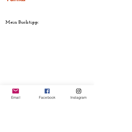
Mein Buchtipp: 
Email
Facebook
Instagram